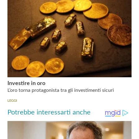
Investire in oro
L’oro torna protagonista tra gli investimenti sicuri
LEGGI