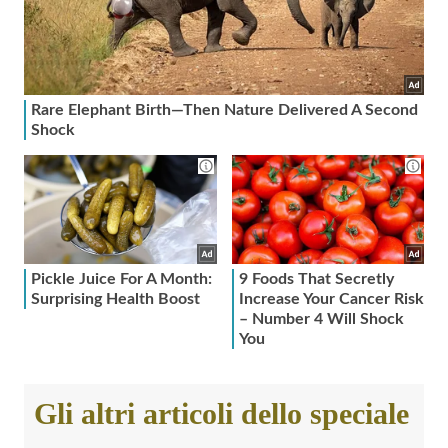
Gli altri articoli dello speciale