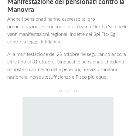
Manifestazione dei pensionati contro la
Manovra
Anche i pensionati hanno espresso le loro
preoccupazioni, scendendo in piazza da Nord a Sud nelle
venti manifestazioni regionali indette dai Spi Flc-Cgil
contro la legge di Bilancio.
Alla manifestazione del 28 ottobre ne seguiranno ancora
altre fino al 31 ottobre. Sindacati e pensionati chiedono
risposte su aumento delle pensioni, Servizio sanitario
nazionale, non autosufficienza e Fisco più equo.