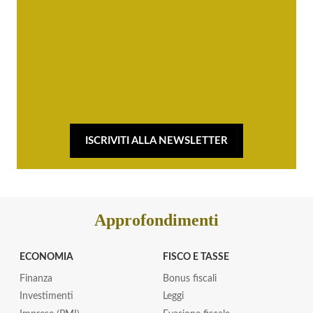
ISCRIVITI ALLA NEWSLETTER
Approfondimenti
ECONOMIA
FISCO E TASSE
Finanza
Bonus fiscali
Investimenti
Leggi