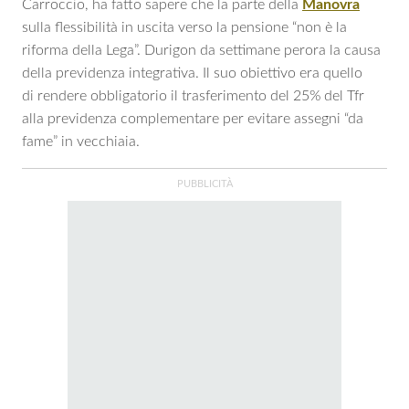
Carroccio, ha fatto sapere che la parte della
Manovra
sulla flessibilità in uscita verso la pensione “non è la
riforma della Lega”. Durigon da settimane perora la causa
della previdenza integrativa. Il suo obiettivo era quello
di rendere obbligatorio il trasferimento del 25% del Tfr
alla previdenza complementare per evitare assegni “da
fame” in vecchiaia.