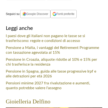
Seguici su:
Google Discover
Fonti preferite
Leggi anche
I paesi dove gli italiani non pagano le tasse se si
trasferiscono: regole e condizioni di accesso
Pensione a Malta, i vantaggi del Retirement Programme
con tassazione agevolata al 15%
Pensione in Croazia, aliquote ridotte al 10% e 15% per
chi trasferisce la residenza
Pensione in Spagna, guida alle tasse progressive Irpf e
alle detrazioni per età 2026
Pensioni minime 2027 fra rivalutazione e aumenti,
quanto potrebbe valere l'assegno
Gioielleria Delfino