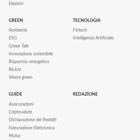
Elezioni
GREEN
TECNOLOGIA
Ambiente
Fintech
ESG
Intelligenza Artificiale
Green Talk
Innovazione sostenibile
Risparmio energetico
Riciclo
Vivere green
GUIDE
REDAZIONE
Assicurazioni
Criptovalute
Dichiarazione dei Redditi
Fatturazione Elettronica
Mutui