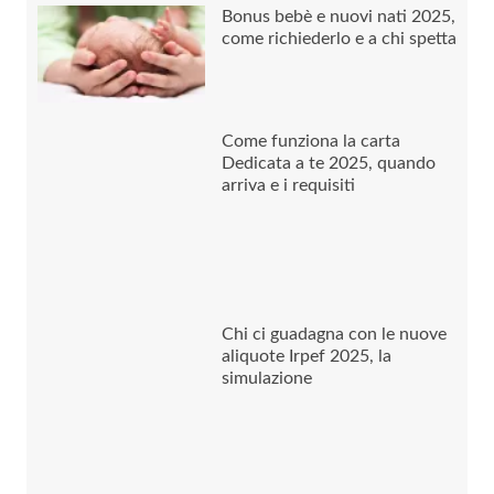
Bonus bebè e nuovi nati 2025,
come richiederlo e a chi spetta
Come funziona la carta
Dedicata a te 2025, quando
arriva e i requisiti
Chi ci guadagna con le nuove
aliquote Irpef 2025, la
simulazione