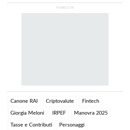
Canone RAI
Criptovalute
Fintech
Giorgia Meloni
IRPEF
Manovra 2025
Tasse e Contributi
Personaggi