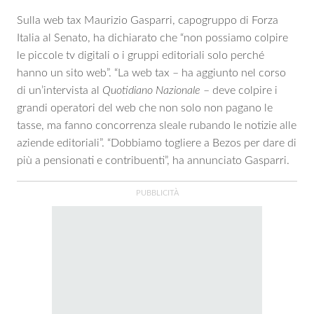
Sulla web tax Maurizio Gasparri, capogruppo di Forza
Italia al Senato, ha dichiarato che “non possiamo colpire
le piccole tv digitali o i gruppi editoriali solo perché
hanno un sito web”. “La web tax – ha aggiunto nel corso
di un’intervista al
Quotidiano Nazionale
– deve colpire i
grandi operatori del web che non solo non pagano le
tasse, ma fanno concorrenza sleale rubando le notizie alle
aziende editoriali”. “Dobbiamo togliere a Bezos per dare di
più a pensionati e contribuenti”, ha annunciato Gasparri.