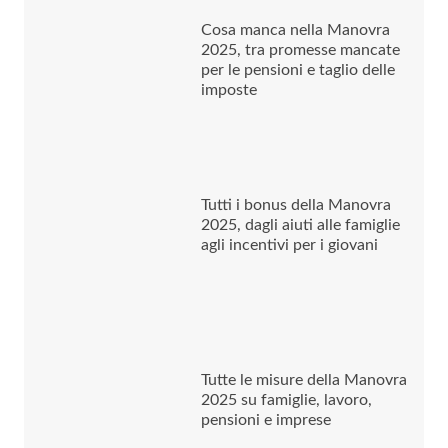
Cosa manca nella Manovra
2025, tra promesse mancate
per le pensioni e taglio delle
imposte
Tutti i bonus della Manovra
2025, dagli aiuti alle famiglie
agli incentivi per i giovani
Tutte le misure della Manovra
2025 su famiglie, lavoro,
pensioni e imprese