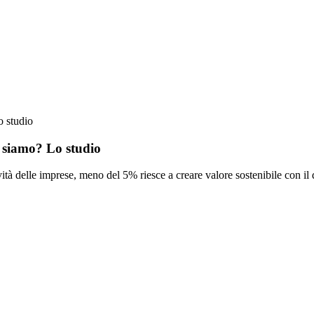
o studio
o siamo? Lo studio
ità delle imprese, meno del 5% riesce a creare valore sostenibile con il 