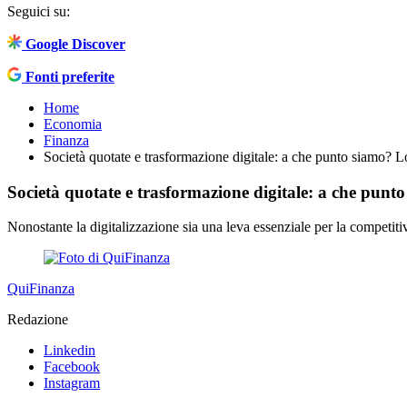
Seguici su:
Google Discover
Fonti preferite
Home
Economia
Finanza
Società quotate e trasformazione digitale: a che punto siamo? L
Società quotate e trasformazione digitale: a che punt
Nonostante la digitalizzazione sia una leva essenziale per la competitiv
QuiFinanza
Redazione
Linkedin
Facebook
Instagram