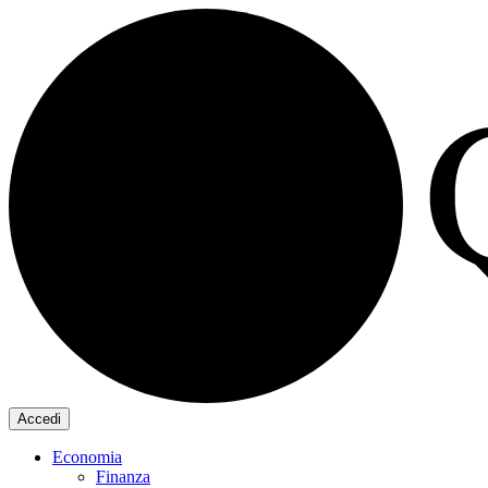
Accedi
Economia
Finanza