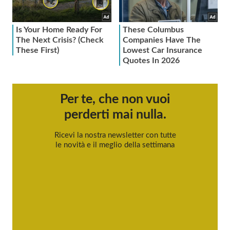
Per te, che non vuoi
perderti mai nulla.
Ricevi la nostra newsletter con tutte
le novità e il meglio della settimana