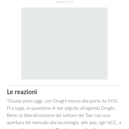
Le reazioni
“Giusto porsi oggi, con Draghi messo alla porta da M5S,
FI e Lega, la questione di dar seguito all’agenda Draghi.
Bene, la liberalizzazione del settore dei Taxi con una
apertura del mercato alla tecnologia, alle app, agli NCC, a