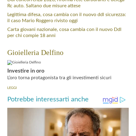
Rc auto. Saltano due misure attese
Legittima difesa, cosa cambia con il nuovo ddl sicurezza:
il caso Mario Roggero rivisto oggi
Carta giovani nazionale, cosa cambia con il nuovo Ddl
per chi compie 18 anni
Gioielleria Delfino
Investire in oro
L’oro torna protagonista tra gli investimenti sicuri
LEGGI