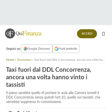
ACCEDI
Seguici su:
Google Discover
Fonti preferite
Home
Economia
Taxi fuori dal DDL Concorrenza, ancora una volta hanno vinto i tassisti
Taxi fuori dal DDL Concorrenza,
ancora una volta hanno vinto i
tassisti
Il piano sarebbe quello di portare in aula alla Camera lunedì il
DDL Concorrenza senza quindi l’art.10, quello sui tassisti, che
verrebbe soppresso in commissione.