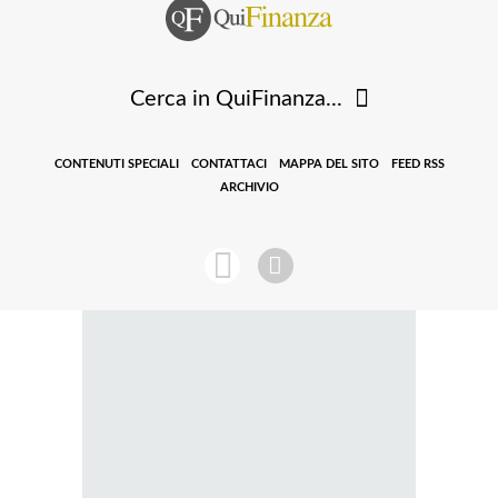
Cerca in QuiFinanza...
CONTENUTI SPECIALI
CONTATTACI
MAPPA DEL SITO
FEED RSS
ARCHIVIO