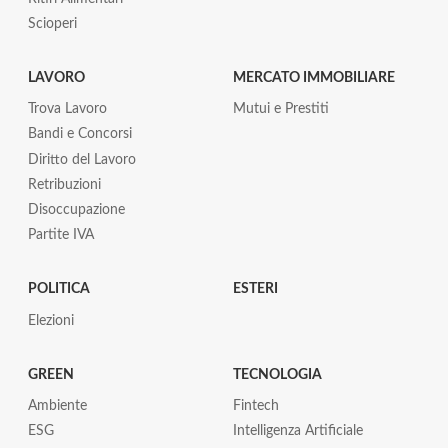
Scioperi
LAVORO
MERCATO IMMOBILIARE
Trova Lavoro
Mutui e Prestiti
Bandi e Concorsi
Diritto del Lavoro
Retribuzioni
Disoccupazione
Partite IVA
POLITICA
ESTERI
Elezioni
GREEN
TECNOLOGIA
Ambiente
Fintech
ESG
Intelligenza Artificiale