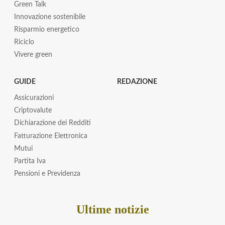
Green Talk
Innovazione sostenibile
Risparmio energetico
Riciclo
Vivere green
GUIDE
REDAZIONE
Assicurazioni
Criptovalute
Dichiarazione dei Redditi
Fatturazione Elettronica
Mutui
Partita Iva
Pensioni e Previdenza
Ultime notizie