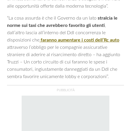
alle opportunità offerte dalla moderna tecnologia”.
“La cosa assurda è che il Governo da un lato
stralcia le
norme sui taxi che avrebbero favorito gli utenti
,
dall’altro lascia all’interno del Ddl concorrenza le
disposizioni che
faranno aumentare i costi dell’Rc auto
attraverso l’obbligo per le compagnie assicurative
straniere di aderire al risarcimento diretto – ha aggiunto
Truzzi – Un corto circuito di cui faranno le spese i
consumatori, ingiustamente danneggiati da un Ddl che
sembra favorire unicamente lobby e corporazioni”.