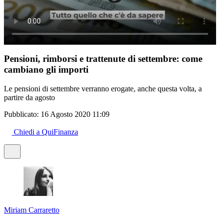
Pensioni, rimborsi e trattenute di settembre: come
cambiano gli importi
Le pensioni di settembre verranno erogate, anche questa volta, a
partire da agosto
Pubblicato:
16 Agosto 2020 11:09
Chiedi a QuiFinanza
Miriam Carraretto