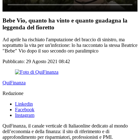
Bebe Vio, quanto ha vinto e quanto guadagna la
leggenda del fioretto
Ad aprile ha rischiato l'amputazione del braccio di sinistro, ma
soprattutto la vita per un'infezione: lo ha raccontato la stessa Beatrice
"Bebe" Vio dopo il suo secondo oro paralimpico
Pubblicato:
29 Agosto 2021 08:42
QuiFinanza
Redazione
Linkedin
Facebook
Instagram
QuiFinanza, il canale verticale di Italiaonline dedicato al mondo
dell’economia e della finanza: il sito di riferimento e di
approfondimento per risparmiatori, professionisti e PMI.