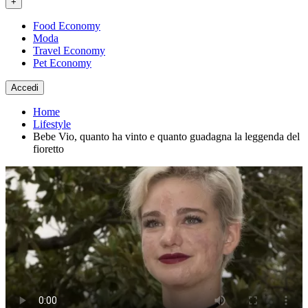
+
Food Economy
Moda
Travel Economy
Pet Economy
Accedi
Home
Lifestyle
Bebe Vio, quanto ha vinto e quanto guadagna la leggenda del
fioretto