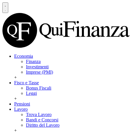
Economia
Finanza
Investimenti
Imprese (PMI)
+
Fisco e Tasse
Bonus Fiscali
Leggi
+
Pensioni
Lavoro
Trova Lavoro
Bandi e Concorsi
Diritto del Lavoro
+