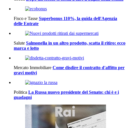
Fisco e Tasse
Superbonus 110%, la guida dell'Agenzia
delle Entrate
Salute
Salmonella in un altro prodotto, scatta il ritiro: ecco
marca e lotto
Mercato Immobiliare
Come disdire il contratto d'affitto per
gravi motivi
Politica
La Russa nuovo presidente del Senato: chi è e i
guadagni