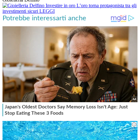
Investire in oro
L’oro torna protagonista tra gli
investimenti sicuri
LEGGI