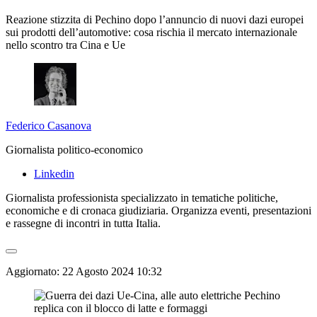
Reazione stizzita di Pechino dopo l’annuncio di nuovi dazi europei
sui prodotti dell’automotive: cosa rischia il mercato internazionale
nello scontro tra Cina e Ue
Federico Casanova
Giornalista politico-economico
Linkedin
Giornalista professionista specializzato in tematiche politiche,
economiche e di cronaca giudiziaria. Organizza eventi, presentazioni
e rassegne di incontri in tutta Italia.
Aggiornato:
22 Agosto 2024 10:32