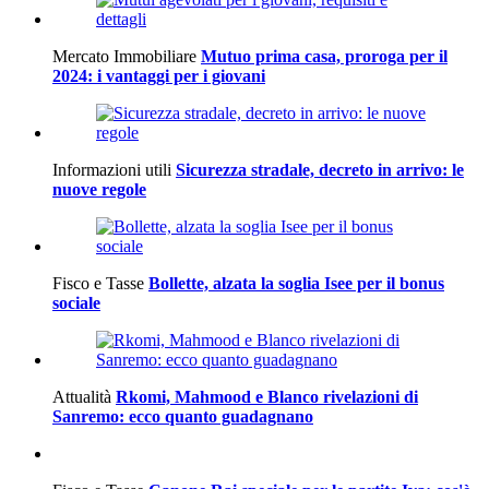
Mercato Immobiliare
Mutuo prima casa, proroga per il
2024: i vantaggi per i giovani
Informazioni utili
Sicurezza stradale, decreto in arrivo: le
nuove regole
Fisco e Tasse
Bollette, alzata la soglia Isee per il bonus
sociale
Attualità
Rkomi, Mahmood e Blanco rivelazioni di
Sanremo: ecco quanto guadagnano