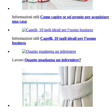
Informazioni utili
Come capire se sei pronto per acquistare
una casa
Informazioni utili
Capelli, 10 tagli ideali per l’uomo
business
Lavoro
Quanto guadagna un infermiere?