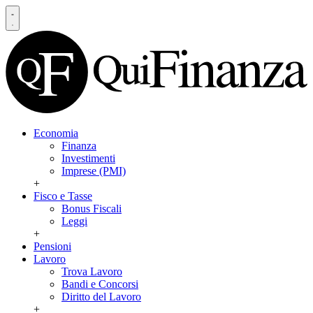
Economia
Finanza
Investimenti
Imprese (PMI)
+
Fisco e Tasse
Bonus Fiscali
Leggi
+
Pensioni
Lavoro
Trova Lavoro
Bandi e Concorsi
Diritto del Lavoro
+