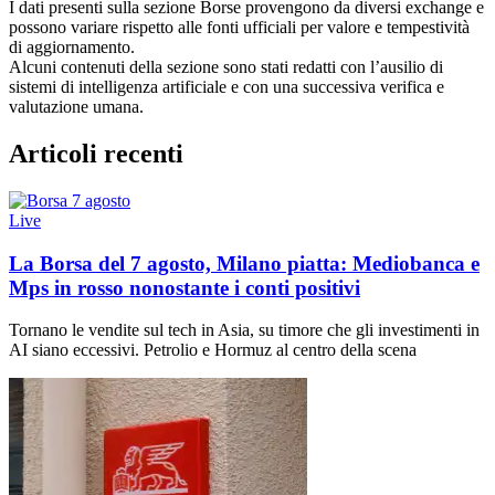
I dati presenti sulla sezione Borse provengono da diversi exchange e
possono variare rispetto alle fonti ufficiali per valore e tempestività
di aggiornamento.
Alcuni contenuti della sezione sono stati redatti con l’ausilio di
sistemi di intelligenza artificiale e con una successiva verifica e
valutazione umana.
Articoli recenti
Live
La Borsa del 7 agosto, Milano piatta: Mediobanca e
Mps in rosso nonostante i conti positivi
Tornano le vendite sul tech in Asia, su timore che gli investimenti in
AI siano eccessivi. Petrolio e Hormuz al centro della scena