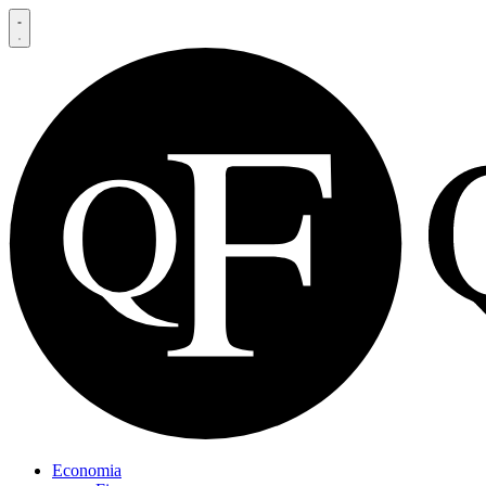
Economia