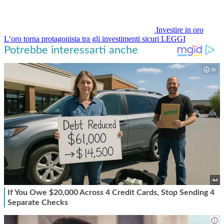
Investire in oro
L’oro torna protagonista tra gli investimenti sicuri
LEGGI