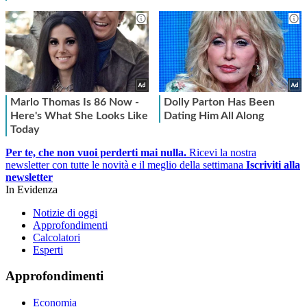
Per te, che non vuoi perderti mai nulla.
Ricevi la nostra
newsletter con tutte le novità e il meglio della settimana
Iscriviti alla
newsletter
In Evidenza
Notizie di oggi
Approfondimenti
Calcolatori
Esperti
Approfondimenti
Economia