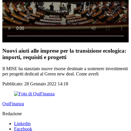
Nuovi aiuti alle imprese per la transizione ecologica:
importi, requisiti e progetti
Il MISE ha stanziato nuove risorse destinate a sostenere investimenti
per progetti dedicati al Green new deal. Come averli
Pubblicato:
28 Gennaio 2022 14:18
QuiFinanza
Redazione
Linkedin
Facebook