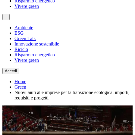
Risparmio energetico
Vivere green
+
Ambiente
ESG
Green Talk
Innovazione sostenibile
Riciclo
Risparmio energetico
Vivere green
Accedi
Home
Green
Nuovi aiuti alle imprese per la transizione ecologica: importi,
requisiti e progetti