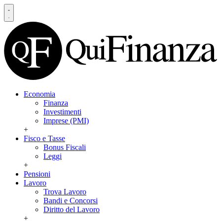
Economia
Finanza
Investimenti
Imprese (PMI)
+
Fisco e Tasse
Bonus Fiscali
Leggi
+
Pensioni
Lavoro
Trova Lavoro
Bandi e Concorsi
Diritto del Lavoro
+