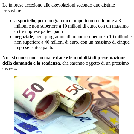
Le imprese accedono alle agevolazioni secondo due distinte
procedure:
a sportello
, per i programmi di importo non inferiore a 3
milioni e non superiore a 10 milioni di euro, con un massimo
di tre imprese partecipanti
negoziale
, per i programmi di importo superiore a 10 milioni e
non superiore a 40 milioni di euro, con un massimo di cinque
imprese partecipanti.
Non si conoscono ancora l
e date e le modalità di presentazione
della domanda e la scadenza
, che saranno oggetto di un prossimo
decreto.