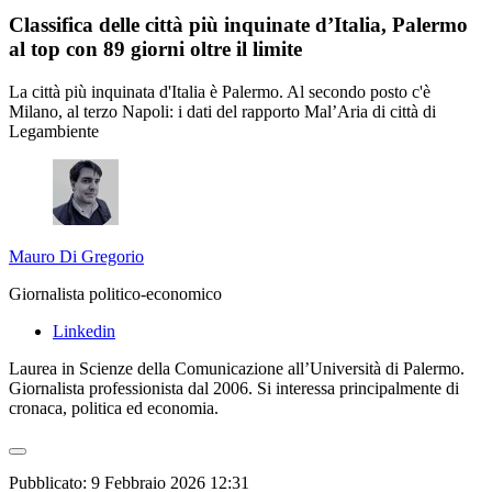
Classifica delle città più inquinate d’Italia, Palermo
al top con 89 giorni oltre il limite
La città più inquinata d'Italia è Palermo. Al secondo posto c'è
Milano, al terzo Napoli: i dati del rapporto Mal’Aria di città di
Legambiente
Mauro Di Gregorio
Giornalista politico-economico
Linkedin
Laurea in Scienze della Comunicazione all’Università di Palermo.
Giornalista professionista dal 2006. Si interessa principalmente di
cronaca, politica ed economia.
Pubblicato:
9 Febbraio 2026 12:31