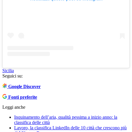
Sicilia
Seguici su:
Google Discover
Fonti preferite
Leggi anche
Inquinamento dell’aria, qualità pessima a inizio anno: la
classifica delle città
Lavoro, la classifica LinkedIn delle 10 città che crescono più