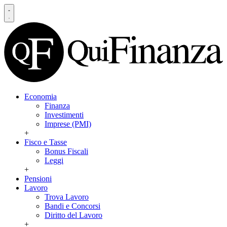
Economia
Finanza
Investimenti
Imprese (PMI)
+
Fisco e Tasse
Bonus Fiscali
Leggi
+
Pensioni
Lavoro
Trova Lavoro
Bandi e Concorsi
Diritto del Lavoro
+