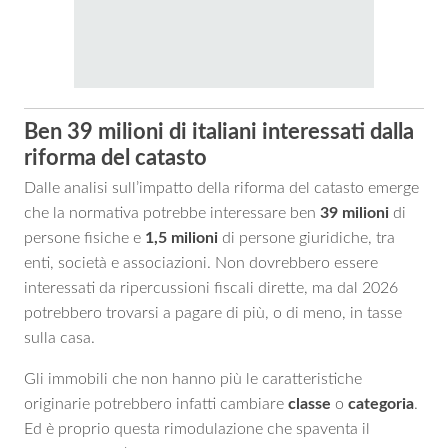
Ben 39 milioni di italiani interessati dalla
riforma del catasto
Dalle analisi sull’impatto della riforma del catasto emerge
che la normativa potrebbe interessare ben
39 milioni
di
persone fisiche e
1,5 milioni
di persone giuridiche, tra
enti, società e associazioni. Non dovrebbero essere
interessati da ripercussioni fiscali dirette, ma dal 2026
potrebbero trovarsi a pagare di più, o di meno, in tasse
sulla casa.
Gli immobili che non hanno più le caratteristiche
originarie potrebbero infatti cambiare
classe
o
categoria
.
Ed è proprio questa rimodulazione che spaventa il