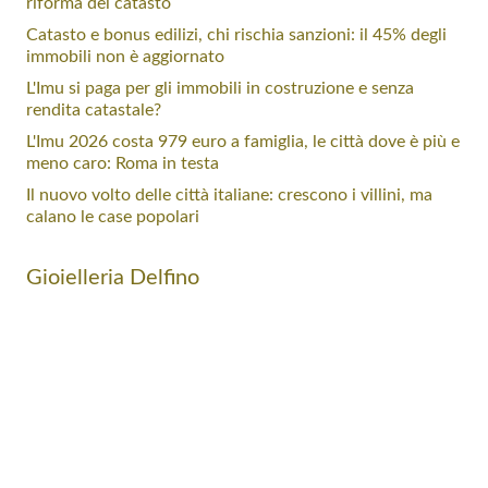
riforma del catasto
Catasto e bonus edilizi, chi rischia sanzioni: il 45% degli
immobili non è aggiornato
L'Imu si paga per gli immobili in costruzione e senza
rendita catastale?
L'Imu 2026 costa 979 euro a famiglia, le città dove è più e
meno caro: Roma in testa
Il nuovo volto delle città italiane: crescono i villini, ma
calano le case popolari
Gioielleria Delfino