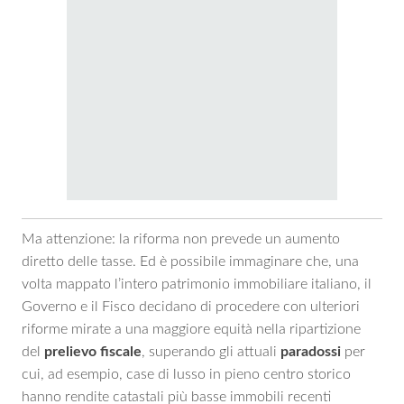
Ma attenzione: la riforma non prevede un aumento
diretto delle tasse. Ed è possibile immaginare che, una
volta mappato l’intero patrimonio immobiliare italiano, il
Governo e il Fisco decidano di procedere con ulteriori
riforme mirate a una maggiore equità nella ripartizione
del
prelievo fiscale
, superando gli attuali
paradossi
per
cui, ad esempio, case di lusso in pieno centro storico
hanno rendite catastali più basse immobili recenti