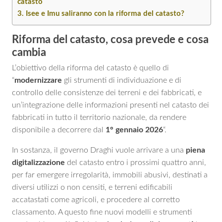
catasto
Isee e Imu saliranno con la riforma del catasto?
Riforma del catasto, cosa prevede e cosa
cambia
L’obiettivo della riforma del catasto è quello di
“
modernizzare
gli strumenti di individuazione e di
controllo delle consistenze dei terreni e dei fabbricati, e
un’integrazione delle informazioni presenti nel catasto dei
fabbricati in tutto il territorio nazionale, da rendere
disponibile a decorrere dal
1° gennaio 2026
“.
In sostanza, il governo Draghi vuole arrivare a una
piena
digitalizzazione
del catasto entro i prossimi quattro anni,
per far emergere irregolarità, immobili abusivi, destinati a
diversi utilizzi o non censiti, e terreni edificabili
accatastati come agricoli, e procedere al corretto
classamento. A questo fine nuovi modelli e strumenti