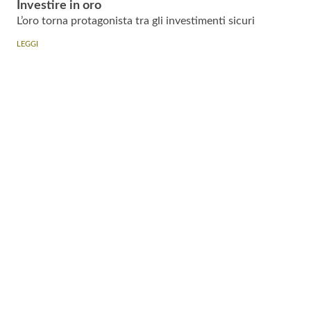
Investire in oro
L’oro torna protagonista tra gli investimenti sicuri
LEGGI