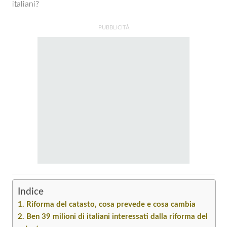
italiani?
Indice
Riforma del catasto, cosa prevede e cosa cambia
Ben 39 milioni di italiani interessati dalla riforma del