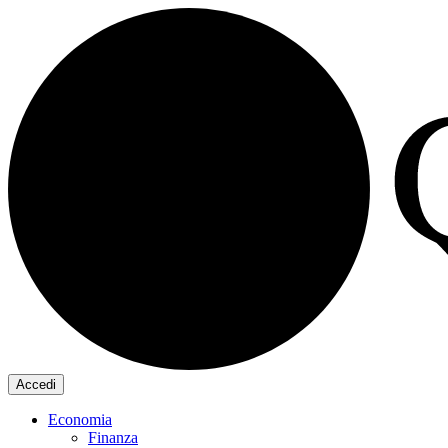
Accedi
Economia
Finanza