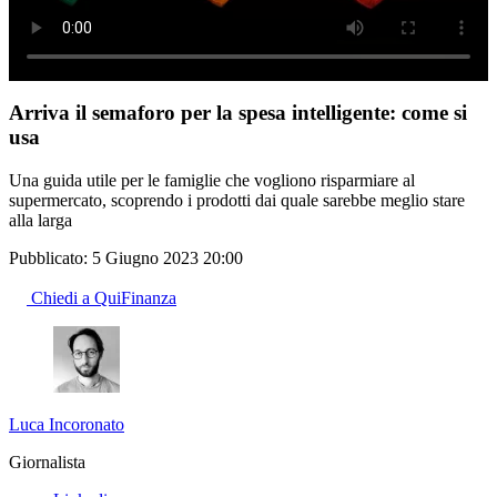
Arriva il semaforo per la spesa intelligente: come si
usa
Una guida utile per le famiglie che vogliono risparmiare al
supermercato, scoprendo i prodotti dai quale sarebbe meglio stare
alla larga
Pubblicato:
5 Giugno 2023 20:00
Chiedi a QuiFinanza
Luca Incoronato
Giornalista