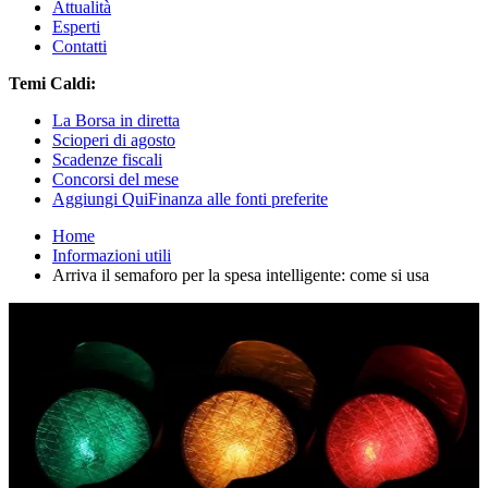
Attualità
Esperti
Contatti
Temi Caldi:
La Borsa in diretta
Scioperi di agosto
Scadenze fiscali
Concorsi del mese
Aggiungi QuiFinanza alle fonti preferite
Home
Informazioni utili
Arriva il semaforo per la spesa intelligente: come si usa