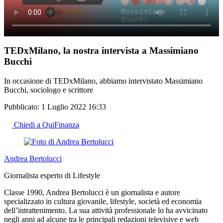
TEDxMilano, la nostra intervista a Massimiano
Bucchi
In occasione di TEDxMilano, abbiamo intervistato Massimiano
Bucchi, sociologo e scrittore
Pubblicato:
1 Luglio 2022 16:33
Chiedi a QuiFinanza
Andrea Bertolucci
Giornalista esperto di Lifestyle
Classe 1990, Andrea Bertolucci è un giornalista e autore
specializzato in cultura giovanile, lifestyle, società ed economia
dell’intrattenimento. La sua attività professionale lo ha avvicinato
negli anni ad alcune tra le principali redazioni televisive e web