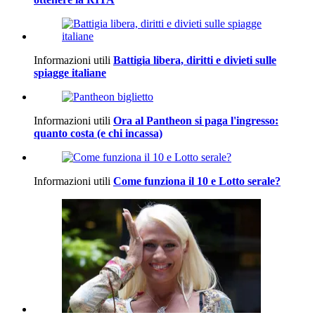
Informazioni utili
Battigia libera, diritti e divieti sulle
spiagge italiane
Informazioni utili
Ora al Pantheon si paga l'ingresso:
quanto costa (e chi incassa)
Informazioni utili
Come funziona il 10 e Lotto serale?