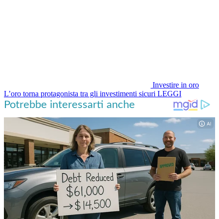
Investire in oro
L’oro torna protagonista tra gli investimenti sicuri
LEGGI