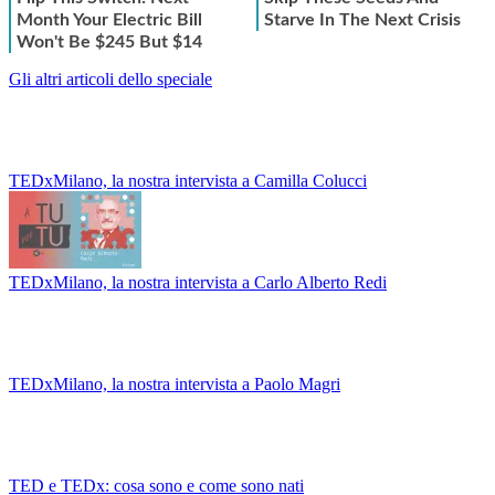
Gli altri articoli dello speciale
TEDxMilano, la nostra intervista a Camilla Colucci
TEDxMilano, la nostra intervista a Carlo Alberto Redi
TEDxMilano, la nostra intervista a Paolo Magri
TED e TEDx: cosa sono e come sono nati