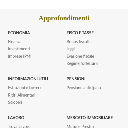
Approfondimenti
ECONOMIA
FISCO E TASSE
Finanza
Bonus fiscali
Investimenti
Leggi
Imprese (PMI)
Evasione fiscale
Regime forfettario
INFORMAZIONI UTILI
PENSIONI
Estrazioni e Lotterie
Pensione anticipata
Ritiri Alimentari
Scioperi
LAVORO
MERCATO IMMOBILIARE
Trova Lavoro
Mutui e Prestiti