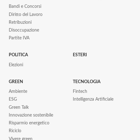
Bandi e Concorsi
Diritto del Lavoro
Retribuzioni
Disoccupazione
Partite IVA
POLITICA
ESTERI
Elezioni
GREEN
TECNOLOGIA
Ambiente
Fintech
ESG
Intelligenza Artificiale
Green Talk
Innovazione sostenibile
Risparmio energetico
Riciclo
Vivere green