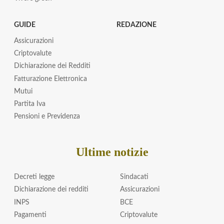
GUIDE
REDAZIONE
Assicurazioni
Criptovalute
Dichiarazione dei Redditi
Fatturazione Elettronica
Mutui
Partita Iva
Pensioni e Previdenza
Ultime notizie
Decreti legge
Sindacati
Dichiarazione dei redditi
Assicurazioni
INPS
BCE
Pagamenti
Criptovalute