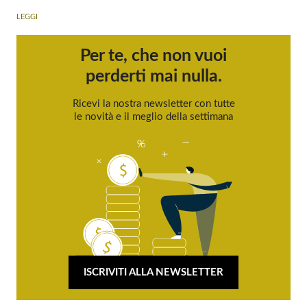
LEGGI
Per te, che non vuoi
perderti mai nulla.
Ricevi la nostra newsletter con tutte
le novità e il meglio della settimana
ISCRIVITI ALLA NEWSLETTER