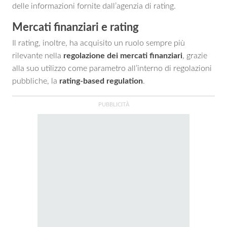
delle informazioni fornite dall’agenzia di rating.
Mercati finanziari e rating
Il rating, inoltre, ha acquisito un ruolo sempre più
rilevante nella
regolazione dei mercati finanziari
, grazie
alla suo utilizzo come parametro all’interno di regolazioni
pubbliche, la
rating-based regulation
.