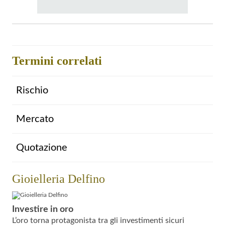
Termini correlati
Rischio
Mercato
Quotazione
Gioielleria Delfino
Investire in oro
L’oro torna protagonista tra gli investimenti sicuri