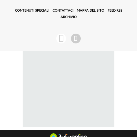
CONTENUTI SPECIALI
CONTATTACI
MAPPA DEL SITO
FEED RSS
ARCHIVIO