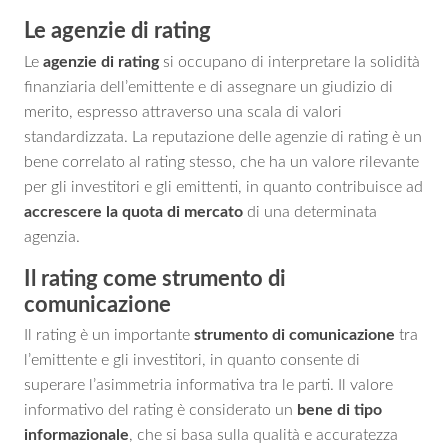
Le agenzie di rating
Le
agenzie di rating
si occupano di interpretare la solidità
finanziaria dell’emittente e di assegnare un giudizio di
merito, espresso attraverso una scala di valori
standardizzata. La reputazione delle agenzie di rating è un
bene correlato al rating stesso, che ha un valore rilevante
per gli investitori e gli emittenti, in quanto contribuisce ad
accrescere la quota di mercato
di una determinata
agenzia.
Il rating come strumento di
comunicazione
Il rating è un importante
strumento di comunicazione
tra
l’emittente e gli investitori, in quanto consente di
superare l’asimmetria informativa tra le parti. Il valore
informativo del rating è considerato un
bene di tipo
informazionale
, che si basa sulla qualità e accuratezza