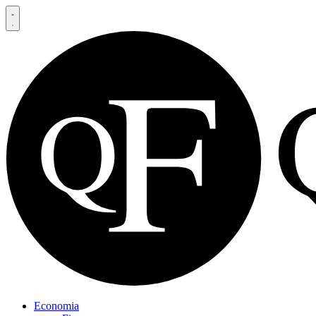
Economia