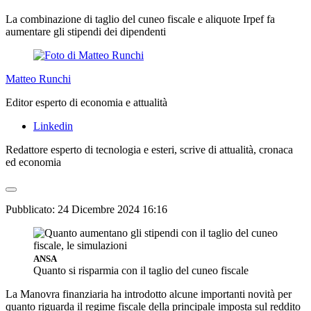
La combinazione di taglio del cuneo fiscale e aliquote Irpef fa
aumentare gli stipendi dei dipendenti
Matteo Runchi
Editor esperto di economia e attualità
Linkedin
Redattore esperto di tecnologia e esteri, scrive di attualità, cronaca
ed economia
Pubblicato:
24 Dicembre 2024 16:16
ANSA
Quanto si risparmia con il taglio del cuneo fiscale
La Manovra finanziaria ha introdotto alcune importanti novità per
quanto riguarda il regime fiscale della principale imposta sul reddito