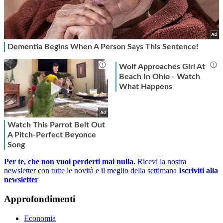
Per te, che non vuoi perderti mai nulla.
Ricevi la nostra
newsletter con tutte le novità e il meglio della settimana
Iscriviti alla
newsletter
Approfondimenti
Economia