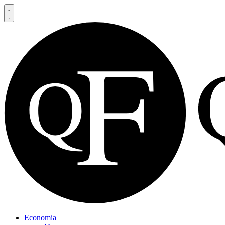
Economia